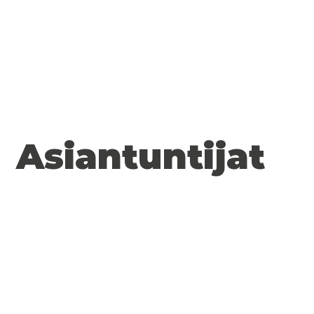
Asiantuntijat