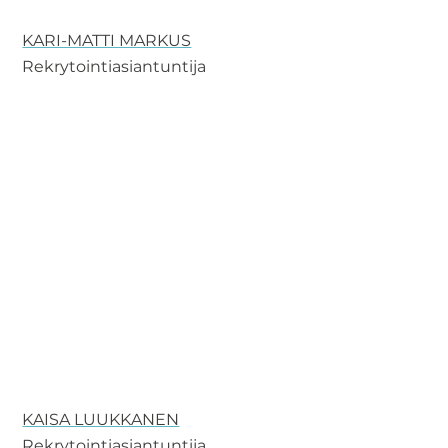
KARI-MATTI MARKUS
Rekrytointiasiantuntija
KAISA LUUKKANEN
Rekrytointiasiantuntija