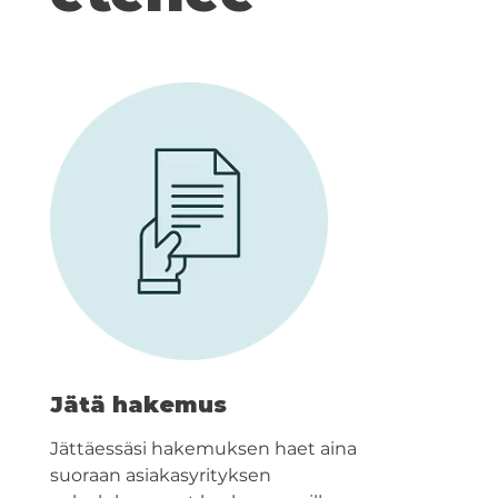
Jätä hakemus
Jättäessäsi hakemuksen haet aina
suoraan asiakasyrityksen