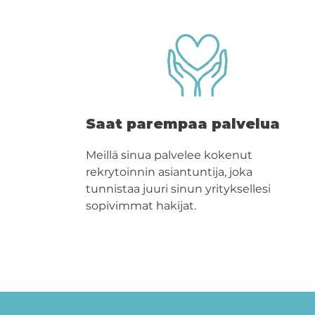
Saat parempaa palvelua
Meillä sinua palvelee kokenut
rekrytoinnin asiantuntija, joka
tunnistaa juuri sinun yrityksellesi
sopivimmat hakijat.