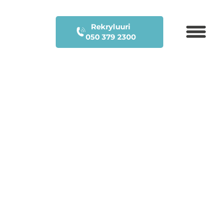
Rekryluuri
050 379 2300