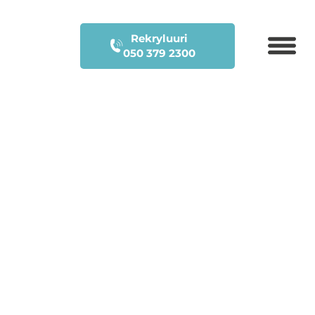
Rekryluuri
050 379 2300