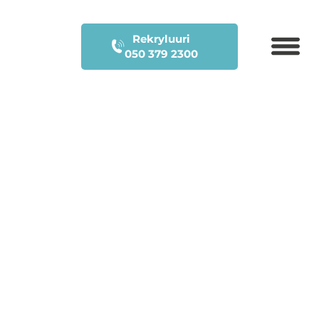
Rekryluuri
050 379 2300