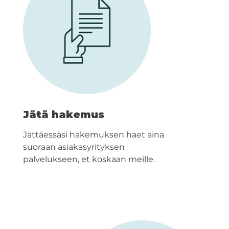
Jätä hakemus
Jättäessäsi hakemuksen haet aina
suoraan asiakasyrityksen
palvelukseen, et koskaan meille.