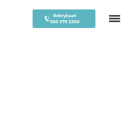
Rekryluuri
050 379 2300