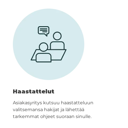
Haastattelut
Asiakasyritys kutsuu haastatteluun
valitsemansa hakijat ja lähettää
tarkemmat ohjeet suoraan sinulle.