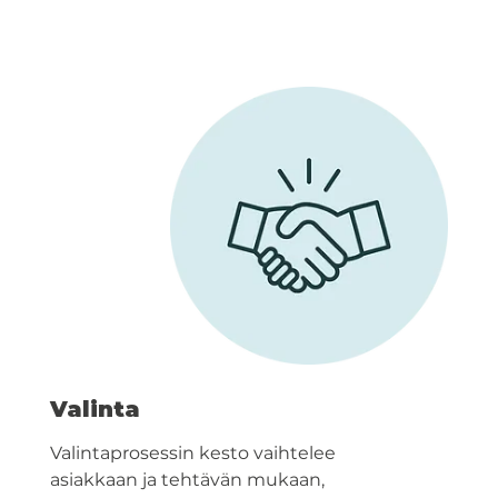
Valinta
Valintaprosessin kesto vaihtelee
asiakkaan ja tehtävän mukaan,