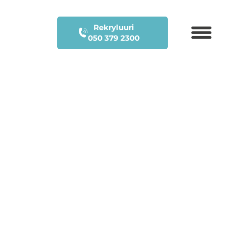
Rekryluuri
050 379 2300