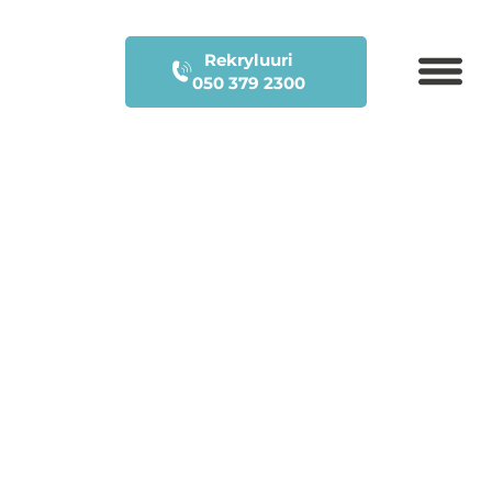
Rekryluuri
050 379 2300