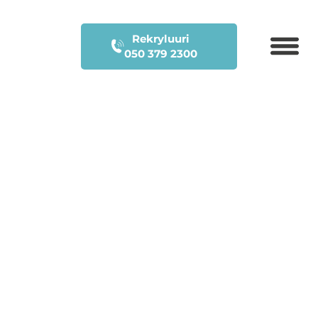
Rekryluuri
050 379 2300