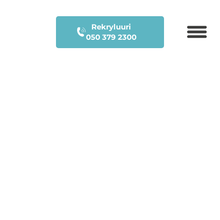
Rekryluuri
050 379 2300