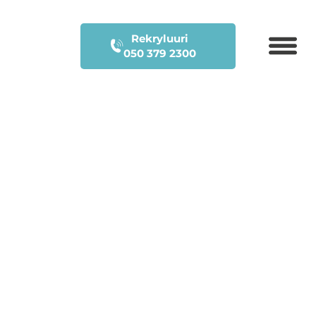
Rekryluuri
050 379 2300