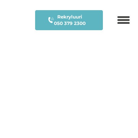
Rekryluuri
050 379 2300