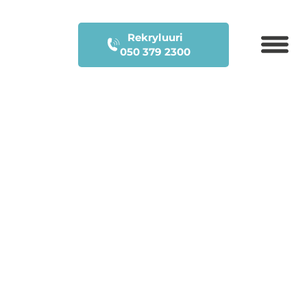
Rekryluuri
050 379 2300