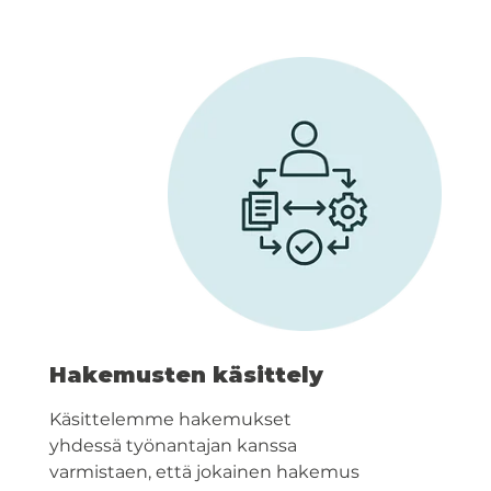
Hakemusten käsittely
Käsittelemme hakemukset
yhdessä työnantajan kanssa
varmistaen, että jokainen hakemus