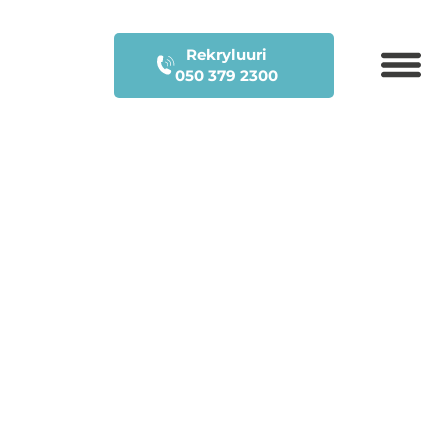
Rekryluuri
050 379 2300