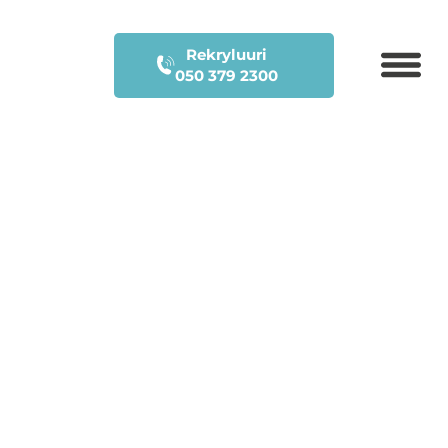
Rekryluuri
050 379 2300