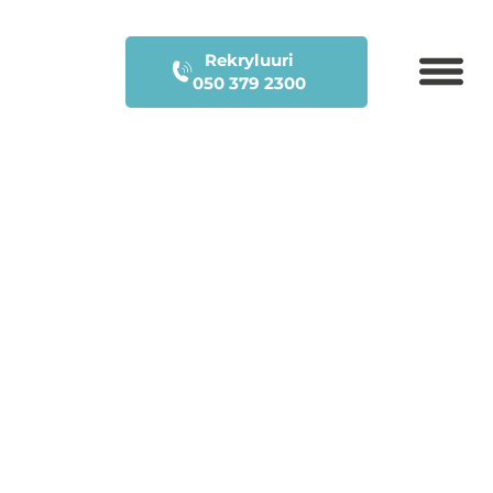
Rekryluuri
050 379 2300