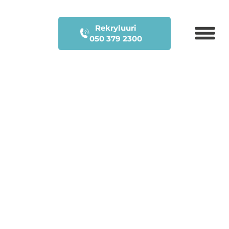
Rekryluuri
050 379 2300