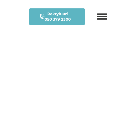
Rekryluuri
050 379 2300