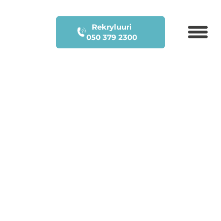
Rekryluuri
050 379 2300